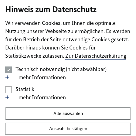
I
II
III
IV
V
Hinweis zum Datenschutz
Wir verwenden Cookies, um Ihnen die optimale
Nutzung unserer Webseite zu ermöglichen. Es werden
für den Betrieb der Seite notwendige Cookies gesetzt.
Darüber hinaus können Sie Cookies für
Statistikzwecke zulassen.
Zur Datenschutzerklärung
Technisch notwendig (nicht abwählbar)
mehr Informationen
Statistik
mehr Informationen
Alle auswählen
Auswahl bestätigen