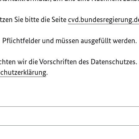
zen Sie bitte die Seite
cvd.bundesregierung.d
d Pflichtfelder und müssen ausgefüllt werden.
chten wir die Vorschriften des Datenschutzes.
chutzerklärung
.