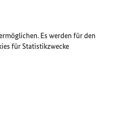
ermöglichen. Es werden für den
ies für Statistikzwecke