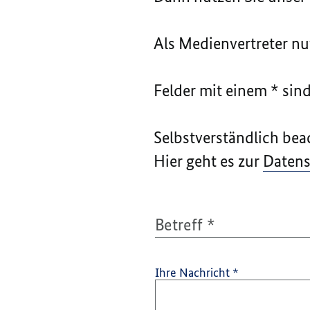
Als Medienvertreter nut
Felder mit einem * sin
Selbstverständlich bea
Hier geht es zur
Datens
Betreff
*
Ihre Nachricht
*