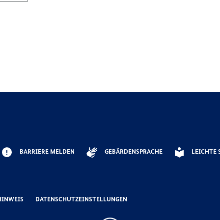
BARRIERE MELDEN
GEBÄRDENSPRACHE
LEICHTE 
HINWEIS
DATENSCHUTZEINSTELLUNGEN