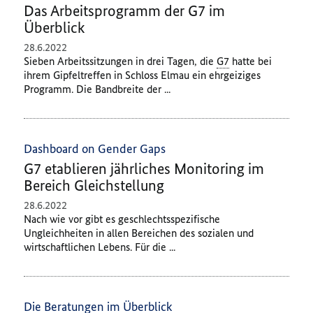
Das Arbeitsprogramm der G7 im
Überblick
28.6.2022
Sieben Arbeitssitzungen in drei Tagen, die
G7
hatte bei
ihrem Gipfeltreffen in Schloss Elmau ein ehrgeiziges
Programm. Die Bandbreite der ...
Dashboard on Gender Gaps
G7 etablieren jährliches Monitoring im
Bereich Gleichstellung
28.6.2022
Nach wie vor gibt es geschlechtsspezifische
Ungleichheiten in allen Bereichen des sozialen und
wirtschaftlichen Lebens. Für die ...
Die Beratungen im Überblick