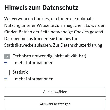
I
II
III
IV
V
Hinweis zum Datenschutz
Wir verwenden Cookies, um Ihnen die optimale
Nutzung unserer Webseite zu ermöglichen. Es werden
für den Betrieb der Seite notwendige Cookies gesetzt.
Darüber hinaus können Sie Cookies für
Statistikzwecke zulassen.
Zur Datenschutzerklärung
Technisch notwendig (nicht abwählbar)
mehr Informationen
Statistik
mehr Informationen
Alle auswählen
Auswahl bestätigen