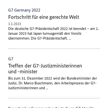
G7 Germany 2022
Fortschritt für eine gerechte Welt
1.1.2023
Die deutsche G7-Präsidentschaft 2022 ist beendet – am 1.
Januar 2023 hat Japan turnusgemäß den Vorsitz
übernommen. Die G7-Präsidentschaft, ...
G7
Treffen der G7-Justizministerinnen
und -minister
Bis zum 31. Dezember 2022 wird der Bundesminister der
Justiz, Dr. Marco Buschmann, den Arbeitsprozess der G7-
Justizministerinnen und ...