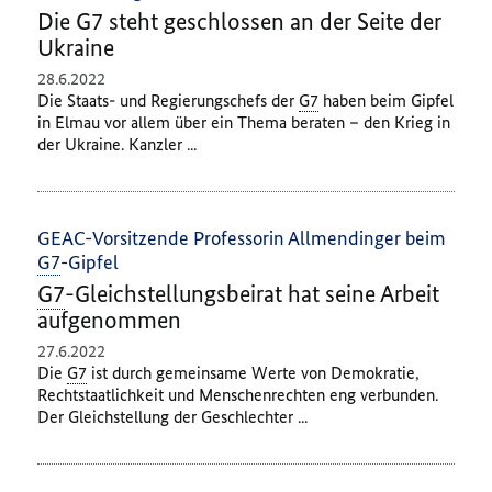
Die G7 steht geschlossen an der Seite der
Ukraine
28.6.2022
Die Staats- und Regierungschefs der
G7
haben beim Gipfel
in Elmau vor allem über ein Thema beraten – den Krieg in
der Ukraine. Kanzler ...
GEAC-Vorsitzende Professorin Allmendinger beim
G7
-Gipfel
G7
-Gleichstellungsbeirat hat seine Arbeit
aufgenommen
27.6.2022
Die
G7
ist durch gemeinsame Werte von Demokratie,
Rechtstaatlichkeit und Menschenrechten eng verbunden.
Der Gleichstellung der Geschlechter ...