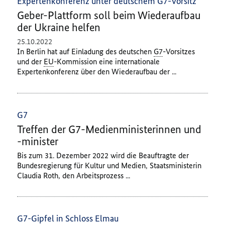
Expertenkonferenz unter deutschem G7-Vorsitz
Geber-Plattform soll beim Wiederaufbau
der Ukraine helfen
25.10.2022
In Berlin hat auf Einladung des deutschen
G7
-Vorsitzes
und der
EU
-Kommission eine internationale
Expertenkonferenz über den Wiederaufbau der ...
G7
Treffen der G7-Medienministerinnen und
-minister
Bis zum 31. Dezember 2022 wird die Beauftragte der
Bundesregierung für Kultur und Medien, Staatsministerin
Claudia Roth, den Arbeitsprozess ...
G7-Gipfel in Schloss Elmau