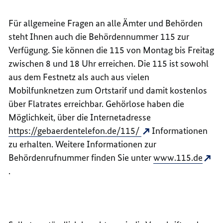
Für allgemeine Fragen an alle Ämter und Behörden
steht Ihnen auch die Behördennummer 115 zur
Verfügung. Sie können die 115 von Montag bis Freitag
zwischen 8 und 18 Uhr erreichen. Die 115 ist sowohl
aus dem Festnetz als auch aus vielen
Mobilfunknetzen zum Ortstarif und damit kostenlos
über Flatrates erreichbar. Gehörlose haben die
Möglichkeit, über die Internetadresse
https://gebaerdentelefon.de/115/
Informationen
zu erhalten. Weitere Informationen zur
Behördenrufnummer finden Sie unter
www.115.de
.