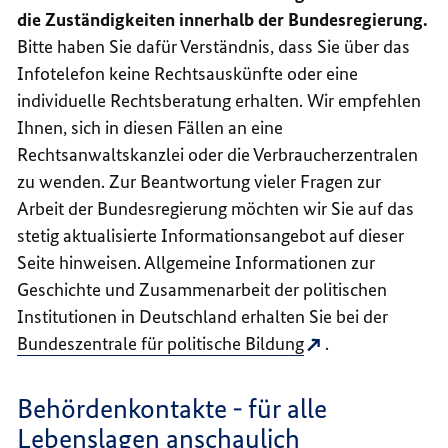
die Zuständigkeiten innerhalb der Bundesregierung.
Bitte haben Sie dafür Verständnis, dass Sie über das
Infotelefon keine Rechtsauskünfte oder eine
individuelle Rechtsberatung erhalten. Wir empfehlen
Ihnen, sich in diesen Fällen an eine
Rechtsanwaltskanzlei oder die Verbraucherzentralen
zu wenden. Zur Beantwortung vieler Fragen zur
Arbeit der Bundesregierung möchten wir Sie auf das
stetig aktualisierte Informationsangebot auf dieser
Seite hinweisen. Allgemeine Informationen zur
Geschichte und Zusammenarbeit der politischen
Institutionen in Deutschland erhalten Sie bei der
Bundeszentrale für politische Bildung
.
Behördenkontakte - für alle
Lebenslagen anschaulich