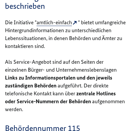
beschrieben
Die Initiative "
amtlich-einfach
" bietet umfangreiche
Hintergrundinformationen zu unterschiedlichen
Lebenssituationen, in denen Behörden und Ämter zu
kontaktieren sind.
Als Service-Angebot sind auf den Seiten der
einzelnen Bürger- und Unternehmenslebenslagen
Links zu Informationsportalen und den jeweils
zuständigen Behörden
aufgeführt. Der direkte
telefonische Kontakt kann über
zentrale Hotlines
oder Service-Nummern der Behörden
aufgenommen
werden.
Behördennummer 115