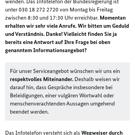
wenden. Das Infotelefon der Bundesregierung ist
unter 030 18 272 2720 von Montag bis Freitag
zwischen 8:30 und 17:30 Uhr erreichbar.
Momentan
erhalten wir sehr viele Anrufe. Wir bitten um Geduld
und Verständnis. Danke! Vielleicht finden Sie ja
bereits eine Antwort auf Ihre Frage bei oben
genanntem Informationsangebot?
Für unser Serviceangebot wünschen wir uns ein
respektvolles Miteinander.
Deshalb weisen wir
darauf hin, dass Gespräche insbesondere bei
Beleidigungen, einer vulgären Wortwahl oder
menschenverachtenden Aussagen umgehend
beendet werden.
Das Infotelefon versteht sich als
Wegweiser durch