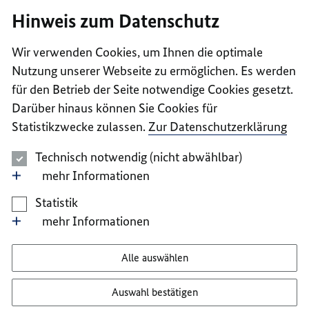
I
II
III
IV
V
Hinweis zum Datenschutz
Wir verwenden Cookies, um Ihnen die optimale
Nutzung unserer Webseite zu ermöglichen. Es werden
für den Betrieb der Seite notwendige Cookies gesetzt.
Darüber hinaus können Sie Cookies für
Statistikzwecke zulassen.
Zur Datenschutzerklärung
Technisch notwendig (nicht abwählbar)
mehr Informationen
Statistik
mehr Informationen
Alle auswählen
Auswahl bestätigen