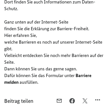
Dort finden Sie auch Informationen zum Daten-
Schutz.
Ganz unten auf der Internet-Seite
finden Sie die Erklärung zur Barriere-Freiheit.
Hier erfahren Sie,
welche Barrieren es noch auf unserer Internet-Seite
gibt.
Vielleicht entdecken Sie noch mehr Barrieren auf der
Seite.
Dann können Sie uns das gerne sagen.
Dafür können Sie das Formular unter
Barriere
melden
ausfüllen.
Beitrag teilen
PER
PER
PER
E-
FACEBOOK
TWITTER