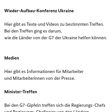
Wieder-Aufbau-Konferenz Ukraine
Hier gibt es Texte und Videos zu bestimmten Treffen.
Bei den Treffen ging es darum,
wie die Länder von der G7 der Ukraine helfen können.
Medien
Hier gibt es Informationen für Mitarbeiter
und Mitarbeiterinnen von der Presse.
Minister-Treffen
Bei den G7-Gipfeln treffen sich die Regierungs-Chefs
und Regierungs-Chefinnen von den Ländern.