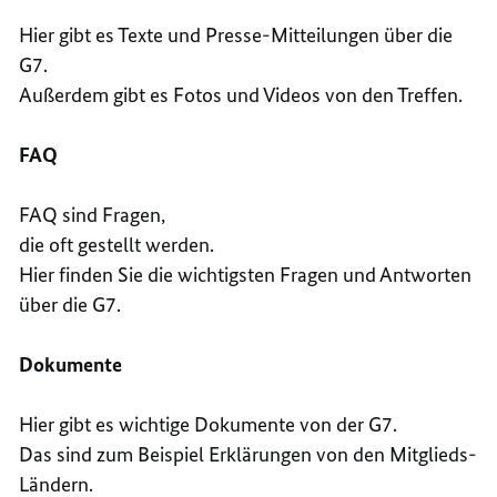
Hier gibt es Texte und Presse-Mitteilungen über die
G7.
Außerdem gibt es Fotos und Videos von den Treffen.
FAQ
FAQ sind Fragen,
die oft gestellt werden.
Hier finden Sie die wichtigsten Fragen und Antworten
über die G7.
Dokumente
Hier gibt es wichtige Dokumente von der G7.
Das sind zum Beispiel Erklärungen von den Mitglieds-
Ländern.