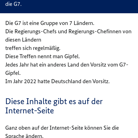
die G7.
Die G7 ist eine Gruppe von 7 Ländern.
Die Regierungs-Chefs und Regierungs-Chefinnen von
diesen Ländern
treffen sich regelmäßig.
Diese Treffen nennt man Gipfel.
Jedes Jahr hat ein anderes Land den Vorsitz vom G7-
Gipfel.
Im Jahr 2022 hatte Deutschland den Vorsitz.
Diese Inhalte gibt es auf der
Internet-Seite
Ganz oben auf der Internet-Seite können Sie die
Sprache ändern.