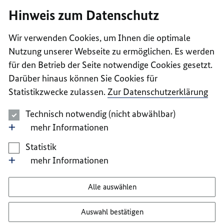
I
II
III
IV
V
Hinweis zum Datenschutz
Wir verwenden Cookies, um Ihnen die optimale
Nutzung unserer Webseite zu ermöglichen. Es werden
für den Betrieb der Seite notwendige Cookies gesetzt.
Darüber hinaus können Sie Cookies für
Statistikzwecke zulassen.
Zur Datenschutzerklärung
Technisch notwendig (nicht abwählbar)
mehr Informationen
Statistik
mehr Informationen
Alle auswählen
Auswahl bestätigen