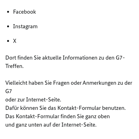
Facebook
Instagram
X
Dort finden Sie aktuelle Informationen zu den G7-
Treffen.
Vielleicht haben Sie Fragen oder Anmerkungen zu der
G7
oder zur Internet-Seite.
Dafür können Sie das Kontakt-Formular benutzen.
Das Kontakt-Formular finden Sie ganz oben
und ganz unten auf der Internet-Seite.