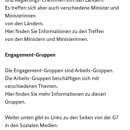
Es treffen sich aber auch verschiedene Minister und
Ministerinnen
von den Ländern.
Hier finden Sie Informationen zu den Treffen
von den Ministern und Ministerinnen.
Engagement-Gruppen
Die Engagement-Gruppen sind Arbeits-Gruppen.
Die Arbeits-Gruppen beschäftigen sich mit
verschiedenen Themen.
Hier finden Sie mehr Informationen zu diesen
Gruppen.
Weiter unten gibt es Links zu den Seiten von der G7
in den Sozialen Medien: