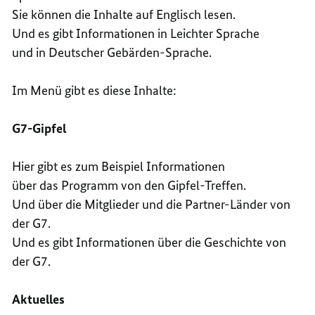
Sie können die Inhalte auf Englisch lesen.
Und es gibt Informationen in Leichter Sprache
und in Deutscher Gebärden-Sprache.
Im Menü gibt es diese Inhalte:
G7-Gipfel
Hier gibt es zum Beispiel Informationen
über das Programm von den Gipfel-Treffen.
Und über die Mitglieder und die Partner-Länder von
der G7.
Und es gibt Informationen über die Geschichte von
der G7.
Aktuelles