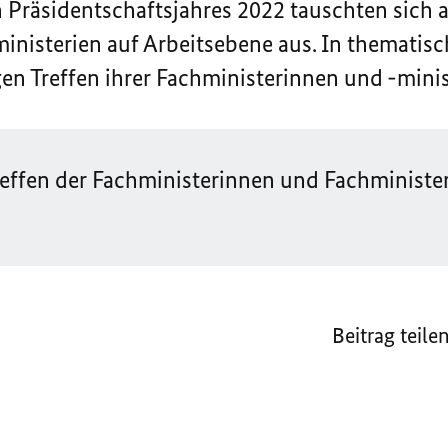
Präsidentschaftsjahres 2022 tauschten sich a
ministerien auf Arbeitsebene aus. In thematis
igen Treffen ihrer Fachministerinnen und -minis
effen der Fachministerinnen und Fachminister 
Beitrag teile