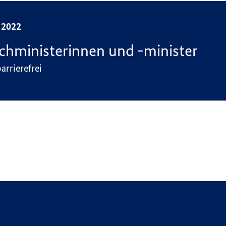
2022
chministerinnen und -minister
arrierefrei