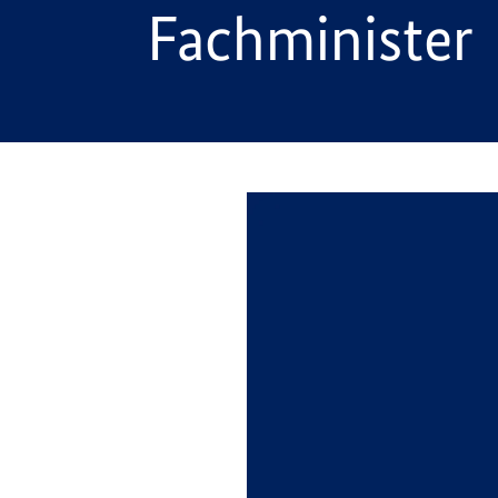
Fachminister