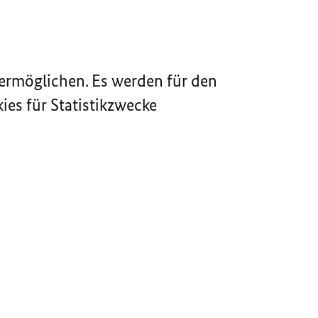
ermöglichen. Es werden für den
ies für Statistikzwecke