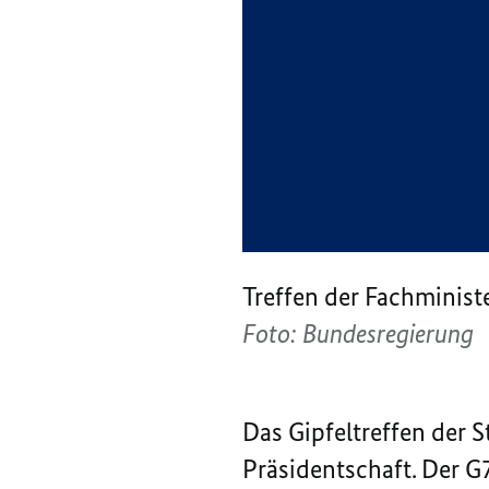
Treffen der Fachminist
Foto: Bundesregierung
Das Gipfeltreffen der 
Präsidentschaft. Der G7