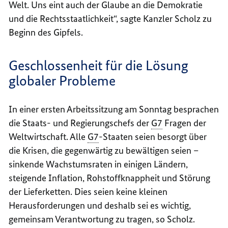
Welt. Uns eint auch der Glaube an die Demokratie
und die Rechtsstaatlichkeit“, sagte Kanzler Scholz zu
Beginn des Gipfels.
Geschlossenheit für die Lösung
globaler Probleme
In einer ersten Arbeitssitzung am Sonntag besprachen
die Staats- und Regierungschefs der
G7
Fragen der
Weltwirtschaft. Alle
G7
-Staaten seien besorgt über
die Krisen, die gegenwärtig zu bewältigen seien –
sinkende Wachstumsraten in einigen Ländern,
steigende Inflation, Rohstoffknappheit und Störung
der Lieferketten. Dies seien keine kleinen
Herausforderungen und deshalb sei es wichtig,
gemeinsam Verantwortung zu tragen, so Scholz.