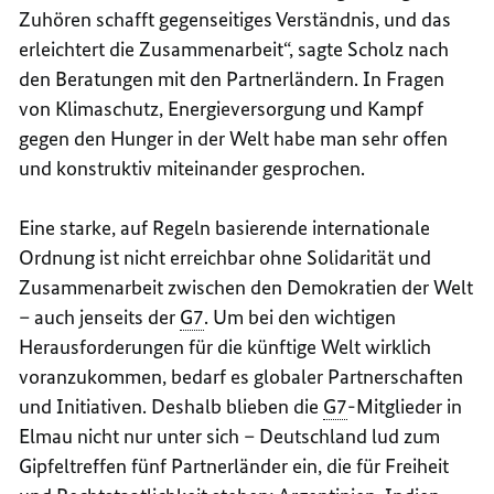
Zuhören schafft gegenseitiges Verständnis, und das
erleichtert die Zusammenarbeit“, sagte Scholz nach
den Beratungen mit den Partnerländern. In Fragen
von Klimaschutz, Energieversorgung und Kampf
gegen den Hunger in der Welt habe man sehr offen
und konstruktiv miteinander gesprochen.
Eine starke, auf Regeln basierende internationale
Ordnung ist nicht erreichbar ohne Solidarität und
Zusammenarbeit zwischen den Demokratien der Welt
– auch jenseits der
G7
. Um bei den wichtigen
Herausforderungen für die künftige Welt wirklich
voranzukommen, bedarf es globaler Partnerschaften
und Initiativen. Deshalb blieben die
G7
-Mitglieder in
Elmau nicht nur unter sich – Deutschland lud zum
Gipfeltreffen fünf Partnerländer ein, die für Freiheit