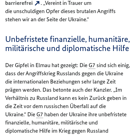
barrierefrei
. „Vereint in Trauer um
die unschuldigen Opfer dieses brutalen Angriffs
stehen wir an der Seite der Ukraine.“
Unbefristete finanzielle, humanitäre,
militärische und diplomatische Hilfe
Der Gipfel in Elmau hat gezeigt: Die
G7
sind sich einig,
dass der Angriffskrieg Russlands gegen die Ukraine
die internationalen Beziehungen sehr lange Zeit
prägen werden. Das betonte auch der Kanzler. „Im
Verhältnis zu Russland kann es kein Zurück geben in
die Zeit vor dem russischen Überfall auf die
Ukraine.“ Die
G7
haben der Ukraine ihre unbefristete
finanzielle, humanitäre, militärische und
diplomatische Hilfe im Krieg gegen Russland