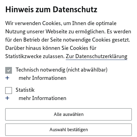
I
II
III
IV
V
Hinweis zum Datenschutz
Wir verwenden Cookies, um Ihnen die optimale
Nutzung unserer Webseite zu ermöglichen. Es werden
für den Betrieb der Seite notwendige Cookies gesetzt.
Darüber hinaus können Sie Cookies für
Statistikzwecke zulassen.
Zur Datenschutzerklärung
Technisch notwendig (nicht abwählbar)
mehr Informationen
Statistik
mehr Informationen
Alle auswählen
Auswahl bestätigen