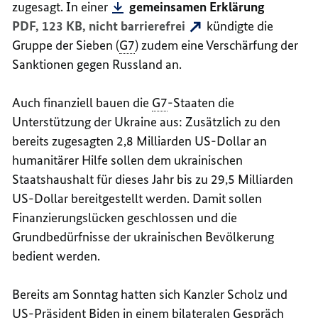
zugesagt. In einer
gemeinsamen Erklärung
PDF, 123 KB,
nicht barrierefrei
kündigte die
Gruppe der Sieben (
G7
) zudem eine Verschärfung der
Sanktionen gegen Russland an.
Auch finanziell bauen die
G7
-Staaten die
Unterstützung der Ukraine aus: Zusätzlich zu den
bereits zugesagten 2,8 Milliarden US-Dollar an
humanitärer Hilfe sollen dem ukrainischen
Staatshaushalt für dieses Jahr bis zu 29,5 Milliarden
US-Dollar bereitgestellt werden. Damit sollen
Finanzierungslücken geschlossen und die
Grundbedürfnisse der ukrainischen Bevölkerung
bedient werden.
Bereits am Sonntag hatten sich Kanzler Scholz und
US
-Präsident Biden in einem bilateralen Gespräch