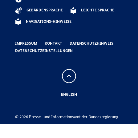
GEBÄRDENSPRACHE
LEICHTE SPRACHE
NAVIGATIONS-HINWEISE
IMPRESSUM
KONTAKT
DATENSCHUTZHINWEIS
DATENSCHUTZEINSTELLUNGEN
Nach
oben
ENGLISH
© 2026 Presse- und Informationsamt der Bundesregierung