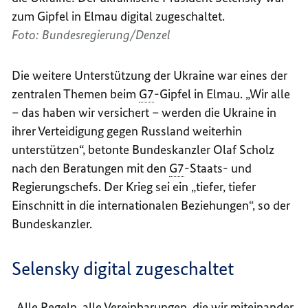
zum Gipfel in Elmau digital zugeschaltet.
Foto: Bundesregierung/Denzel
Die weitere Unterstützung der Ukraine war eines der
zentralen Themen beim
G7
-Gipfel in Elmau. „Wir alle
– das haben wir versichert – werden die Ukraine in
ihrer Verteidigung gegen Russland weiterhin
unterstützen“, betonte Bundeskanzler Olaf Scholz
nach den Beratungen mit den
G7
-Staats- und
Regierungschefs. Der Krieg sei ein „tiefer, tiefer
Einschnitt in die internationalen Beziehungen“, so der
Bundeskanzler.
Selensky digital zugeschaltet
„Alle Regeln, alle Vereinbarungen, die wir miteinander