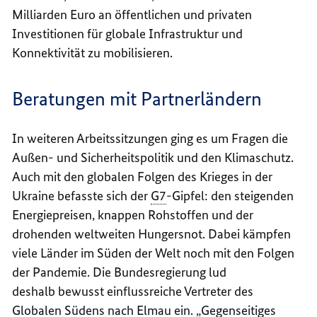
Milliarden Euro an öffentlichen und privaten
Investitionen für globale Infrastruktur und
Konnektivität zu mobilisieren.
Beratungen mit Partnerländern
In weiteren Arbeitssitzungen ging es um Fragen die
Außen- und Sicherheitspolitik und den Klimaschutz.
Auch mit den globalen Folgen des Krieges in der
Ukraine befasste sich der
G7
-Gipfel: den steigenden
Energiepreisen, knappen Rohstoffen und der
drohenden weltweiten Hungersnot. Dabei kämpfen
viele Länder im Süden der Welt noch mit den Folgen
der Pandemie. Die Bundesregierung lud
deshalb bewusst einflussreiche Vertreter des
Globalen Südens nach Elmau ein. „Gegenseitiges