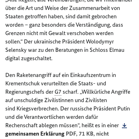
über die Art und Weise der Zusammenarbeit von
Staaten getroffen haben, sind damit gebrochen
worden – ganz besonders die Verständigung, dass
Grenzen nicht mit Gewalt verschoben werden
sollen.“ Der ukrainische Präsident Wolodymyr
Selensky war zu den Beratungen in Schloss Elmau
digital zugeschaltet.
Den Raketenangriff auf ein Einkaufszentrum in
Krementschuk verurteilten die Staats- und
Regierungschefs der
G7
scharf. „Willkürliche Angriffe
auf unschuldige Zivilistinnen und Zivilisten
sind Kriegsverbrechen. Der russische Präsident Putin
und die Verantwortlichen werden dafür
Rechenschaft ablegen müssen“, heißt es in einer
gemeinsamen Erklärung
PDF, 71 KB,
nicht