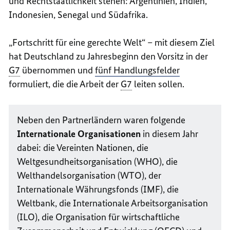
und Rechtstaatlichkeit stehen: Argentinien, Indien,
Indonesien, Senegal und Südafrika.
„Fortschritt für eine gerechte Welt“ – mit diesem Ziel
hat Deutschland zu Jahresbeginn den Vorsitz in der
G7
übernommen und
fünf Handlungsfelder
formuliert, die die Arbeit der
G7
leiten sollen.
Neben den Partnerländern waren folgende
Internationale Organisationen
in diesem Jahr
dabei: die Vereinten Nationen, die
Weltgesundheitsorganisation (WHO), die
Welthandelsorganisation (WTO), der
Internationale Währungsfonds (IMF), die
Weltbank, die Internationale Arbeitsorganisation
(ILO), die Organisation für wirtschaftliche