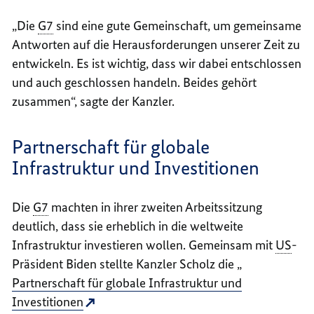
„Die
G7
sind eine gute Gemeinschaft, um gemeinsame
Antworten auf die Herausforderungen unserer Zeit zu
entwickeln. Es ist wichtig, dass wir dabei entschlossen
und auch geschlossen handeln. Beides gehört
zusammen“, sagte der Kanzler.
Partnerschaft für globale
Infrastruktur und Investitionen
Die
G7
machten in ihrer zweiten Arbeitssitzung
deutlich, dass sie erheblich in die weltweite
Infrastruktur investieren wollen. Gemeinsam mit
US
-
Präsident Biden stellte Kanzler Scholz die „
Partnerschaft für globale Infrastruktur und
Investitionen