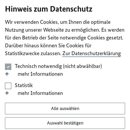
I
II
III
IV
V
Hinweis zum Datenschutz
Wir verwenden Cookies, um Ihnen die optimale
Nutzung unserer Webseite zu ermöglichen. Es werden
für den Betrieb der Seite notwendige Cookies gesetzt.
Darüber hinaus können Sie Cookies für
Statistikzwecke zulassen.
Zur Datenschutzerklärung
Technisch notwendig (nicht abwählbar)
mehr Informationen
Statistik
mehr Informationen
Alle auswählen
Auswahl bestätigen