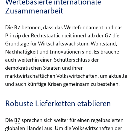
Wertebasierte internationale
Zusammenarbeit
Die
B7
betonen, dass das Wertefundament und das
Prinzip der Rechtstaatlichkeit innerhalb der
G7
die
Grundlage für Wirtschaftswachstum, Wohlstand,
Nachhaltigkeit und Innovationen sind. Es brauche
auch weiterhin einen Schulterschluss der
demokratischen Staaten und ihrer
marktwirtschaftlichen Volkswirtschaften, um aktuelle
und auch künftige Krisen gemeinsam zu bestehen.
Robuste Lieferketten etablieren
Die
B7
sprechen sich weiter für einen regelbasierten
globalen Handel aus. Um die Volkswirtschaften der