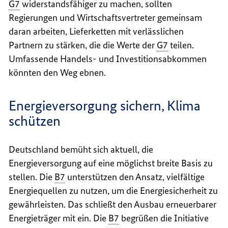
G7
widerstandsfähiger zu machen, sollten
Regierungen und Wirtschaftsvertreter gemeinsam
daran arbeiten, Lieferketten mit verlässlichen
Partnern zu stärken, die die Werte der
G7
teilen.
Umfassende Handels- und Investitionsabkommen
könnten den Weg ebnen.
Energieversorgung sichern, Klima
schützen
Deutschland bemüht sich aktuell, die
Energieversorgung auf eine möglichst breite Basis zu
stellen. Die
B7
unterstützen den Ansatz, vielfältige
Energiequellen zu nutzen, um die Energiesicherheit zu
gewährleisten. Das schließt den Ausbau erneuerbarer
Energieträger mit ein. Die
B7
begrüßen die Initiative