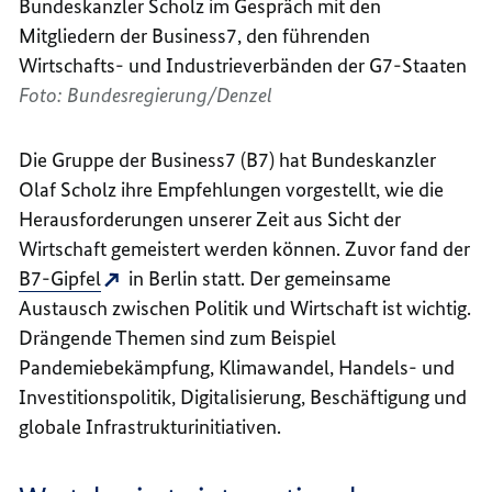
Bundeskanzler Scholz im Gespräch mit den
Mitgliedern der Business7, den führenden
Wirtschafts- und Industrieverbänden der G7-Staaten
Foto: Bundesregierung/Denzel
Die Gruppe der
Business7
(B7) hat Bundeskanzler
Olaf Scholz ihre Empfehlungen vorgestellt, wie die
Herausforderungen unserer Zeit aus Sicht der
Wirtschaft gemeistert werden können. Zuvor fand der
B7-Gipfel
in Berlin statt. Der gemeinsame
Austausch zwischen Politik und Wirtschaft ist wichtig.
Drängende Themen sind zum Beispiel
Pandemiebekämpfung, Klimawandel, Handels- und
Investitionspolitik, Digitalisierung, Beschäftigung und
globale Infrastrukturinitiativen.