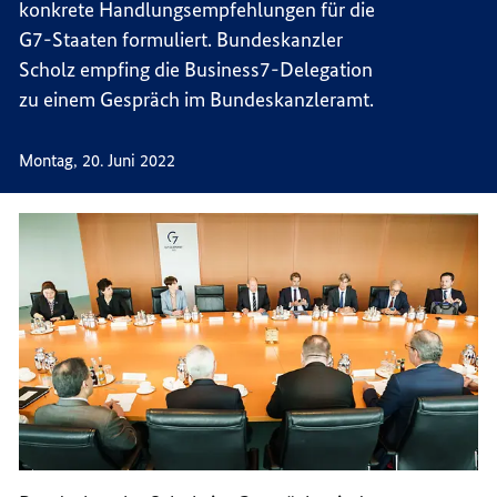
konkrete Handlungsempfehlungen für die
G7-Staaten formuliert. Bundeskanzler
Scholz empfing die
Business7
-Delegation
zu einem Gespräch im Bundeskanzleramt.
Montag, 20. Juni 2022