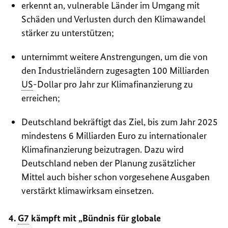
erkennt an, vulnerable Länder im Umgang mit
Schäden und Verlusten durch den Klimawandel
stärker zu unterstützen;
unternimmt weitere Anstrengungen, um die von
den Industrieländern zugesagten 100 Milliarden
US
-Dollar pro Jahr zur Klimafinanzierung zu
erreichen;
Deutschland bekräftigt das Ziel, bis zum Jahr 2025
mindestens 6 Milliarden Euro zu internationaler
Klimafinanzierung beizutragen. Dazu wird
Deutschland neben der Planung zusätzlicher
Mittel auch bisher schon vorgesehene Ausgaben
verstärkt klimawirksam einsetzen.
4.
G7
kämpft mit „Bündnis für globale