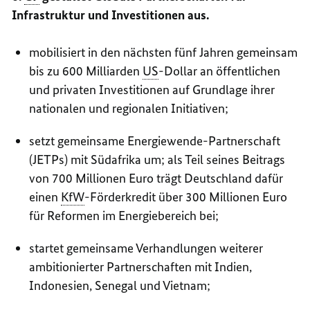
Infrastruktur und Investitionen aus.
mobilisiert in den nächsten fünf Jahren gemeinsam
bis zu 600 Milliarden
US
-Dollar an öffentlichen
und privaten Investitionen auf Grundlage ihrer
nationalen und regionalen Initiativen;
setzt gemeinsame Energiewende-Partnerschaft
(JETPs) mit Südafrika um; als Teil seines Beitrags
von 700 Millionen Euro trägt Deutschland dafür
einen
KfW
-Förderkredit über 300 Millionen Euro
für Reformen im Energiebereich bei;
startet gemeinsame Verhandlungen weiterer
ambitionierter Partnerschaften mit Indien,
Indonesien, Senegal und Vietnam;