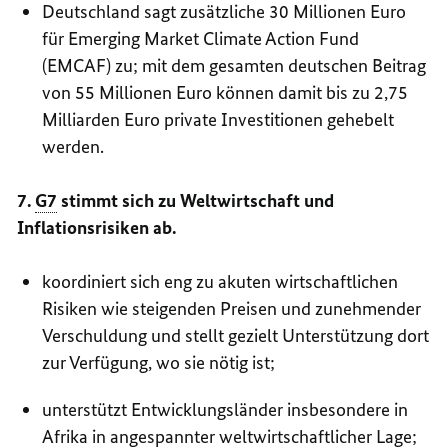
Deutschland sagt zusätzliche 30 Millionen Euro
für Emerging Market Climate Action Fund
(EMCAF) zu; mit dem gesamten deutschen Beitrag
von 55 Millionen Euro können damit bis zu 2,75
Milliarden Euro private Investitionen gehebelt
werden.
7.
G7
stimmt sich zu Weltwirtschaft und
Inflationsrisiken ab.
koordiniert sich eng zu akuten wirtschaftlichen
Risiken wie steigenden Preisen und zunehmender
Verschuldung und stellt gezielt Unterstützung dort
zur Verfügung, wo sie nötig ist;
unterstützt Entwicklungsländer insbesondere in
Afrika in angespannter weltwirtschaftlicher Lage;