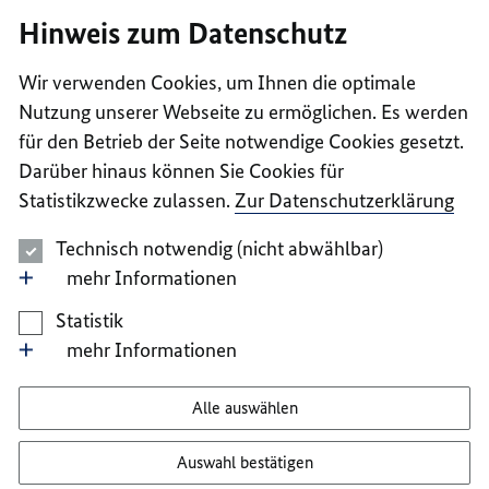
I
II
III
IV
V
Hinweis zum Datenschutz
Wir verwenden Cookies, um Ihnen die optimale
Nutzung unserer Webseite zu ermöglichen. Es werden
für den Betrieb der Seite notwendige Cookies gesetzt.
Darüber hinaus können Sie Cookies für
Statistikzwecke zulassen.
Zur Datenschutzerklärung
Technisch notwendig (nicht abwählbar)
mehr Informationen
Statistik
mehr Informationen
Alle auswählen
Auswahl bestätigen