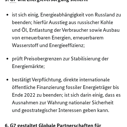
ist sich einig, Energieabhängigkeit von Russland zu
beenden; hierfür Ausstieg aus russischer Kohle
und Öl, Entlastung der Verbraucher sowie Ausbau
von erneuerbaren Energien, erneuerbarem
Wasserstoff und Energieeffizienz;
prüft Preisobergrenzen zur Stabilisierung der
Energiemärkte;
bestätigt Verpflichtung, direkte internationale
öffentliche Finanzierung fossiler Energieträger bis
Ende 2022 zu beenden; ist sich darin einig, dass es
Ausnahmen zur Wahrung nationaler Sicherheit
und geostrategischer Interessen geben kann.
6.
G7
gestaltet Globale Partnerschaften für