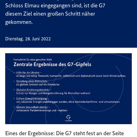
Schloss Elmau eingegangen sind, ist die G7
diesem Ziel einen großen Schritt näher
gekommen.
Dienstag, 28. Juni 2022
Eines der Ergebnisse: Die G7 steht fest an der Seite