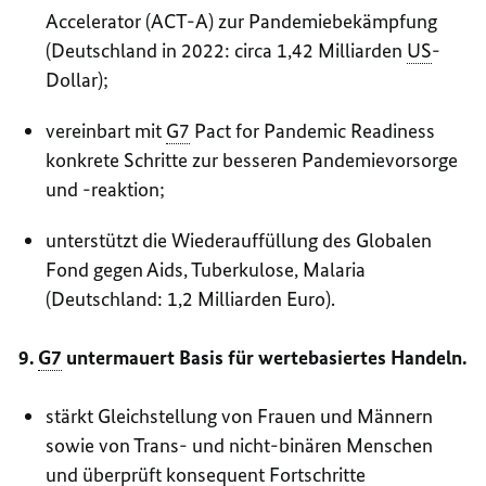
Accelerator (ACT-A) zur Pandemiebekämpfung
(Deutschland in 2022: circa 1,42 Milliarden
US
-
Dollar);
vereinbart mit
G7
Pact for Pandemic Readiness
konkrete Schritte zur besseren Pandemievorsorge
und -reaktion;
unterstützt die Wiederauffüllung des Globalen
Fond gegen Aids, Tuberkulose, Malaria
(Deutschland: 1,2 Milliarden Euro).
9.
G7
untermauert Basis für wertebasiertes Handeln.
stärkt Gleichstellung von Frauen und Männern
sowie von Trans- und nicht-binären Menschen
und überprüft konsequent Fortschritte