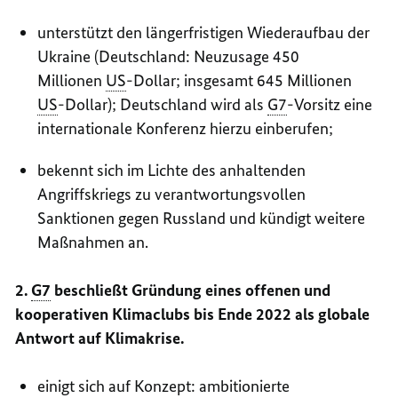
unterstützt den längerfristigen Wiederaufbau der
Ukraine (Deutschland: Neuzusage 450
Millionen
US
-Dollar; insgesamt 645 Millionen
US
-Dollar); Deutschland wird als
G7
-Vorsitz eine
internationale Konferenz hierzu einberufen;
bekennt sich im Lichte des anhaltenden
Angriffskriegs zu verantwortungsvollen
Sanktionen gegen Russland und kündigt weitere
Maßnahmen an.
2.
G7
beschließt Gründung eines offenen und
kooperativen Klimaclubs bis Ende 2022 als globale
Antwort auf Klimakrise.
einigt sich auf Konzept: ambitionierte