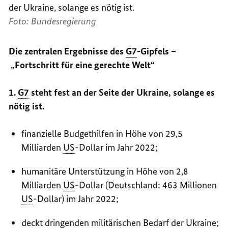
der Ukraine, solange es nötig ist.
Foto: Bundesregierung
Die zentralen Ergebnisse des
G7
-Gipfels –
„Fortschritt für eine gerechte Welt“
1.
G7
steht fest an der Seite der Ukraine, solange es
nötig ist.
finanzielle Budgethilfen in Höhe von 29,5
Milliarden
US
-Dollar im Jahr 2022;
humanitäre Unterstützung in Höhe von 2,8
Milliarden
US
-Dollar (Deutschland: 463 Millionen
US
-Dollar) im Jahr 2022;
deckt dringenden militärischen Bedarf der Ukraine;