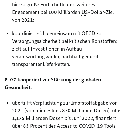
hierzu große Fortschritte und weiteres
Engagement bei 100 Milliarden
US
-Dollar-Ziel
von 2021;
koordiniert sich gemeinsam mit
OECD
zur
Versorgungssicherheit bei kritischen Rohstoffen;
zielt auf Investitionen in Aufbau
verantwortungsvoller, nachhaltiger und
transparenter Lieferketten.
8.
G7
kooperiert zur Stärkung der globalen
Gesundheit.
übertrifft Verpflichtung zur Impfstoffabgabe von
2021 (von mindestens 870 Millionen Dosen): über
1,175 Milliarden Dosen bis Juni 2022, finanziert
über 83 Prozent des Access to COVID-19 Tools