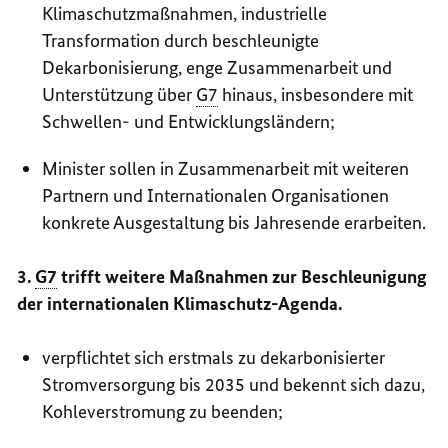
Klimaschutzmaßnahmen, industrielle
Transformation durch beschleunigte
Dekarbonisierung, enge Zusammenarbeit und
Unterstützung über
G7
hinaus, insbesondere mit
Schwellen- und Entwicklungsländern;
Minister sollen in Zusammenarbeit mit weiteren
Partnern und Internationalen Organisationen
konkrete Ausgestaltung bis Jahresende erarbeiten.
3.
G7
trifft weitere Maßnahmen zur Beschleunigung
der internationalen Klimaschutz-Agenda.
verpflichtet sich erstmals zu dekarbonisierter
Stromversorgung bis 2035 und bekennt sich dazu,
Kohleverstromung zu beenden;