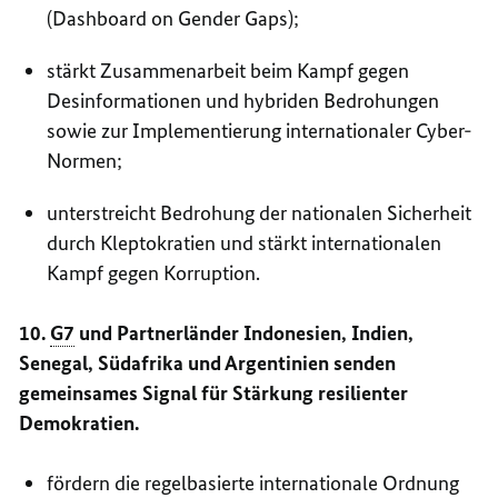
(Dashboard on Gender Gaps);
stärkt Zusammenarbeit beim Kampf gegen
Desinformationen und hybriden Bedrohungen
sowie zur Implementierung internationaler Cyber-
Normen;
unterstreicht Bedrohung der nationalen Sicherheit
durch Kleptokratien und stärkt internationalen
Kampf gegen Korruption.
10.
G7
und Partnerländer Indonesien, Indien,
Senegal, Südafrika und Argentinien senden
gemeinsames Signal für Stärkung resilienter
Demokratien.
fördern die regelbasierte internationale Ordnung